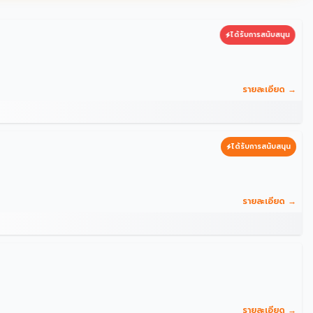
ได้รับการสนับสนุน
รายละเอียด →
ได้รับการสนับสนุน
รายละเอียด →
รายละเอียด →