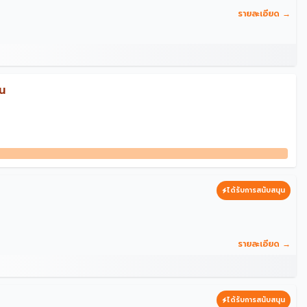
รายละเอียด →
่น
ได้รับการสนับสนุน
รายละเอียด →
ได้รับการสนับสนุน