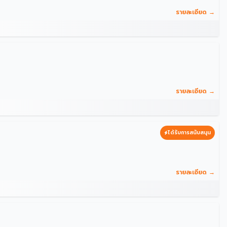
รายละเอียด →
รายละเอียด →
ได้รับการสนับสนุน
รายละเอียด →