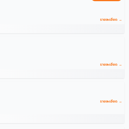
รายละเอียด →
รายละเอียด →
รายละเอียด →