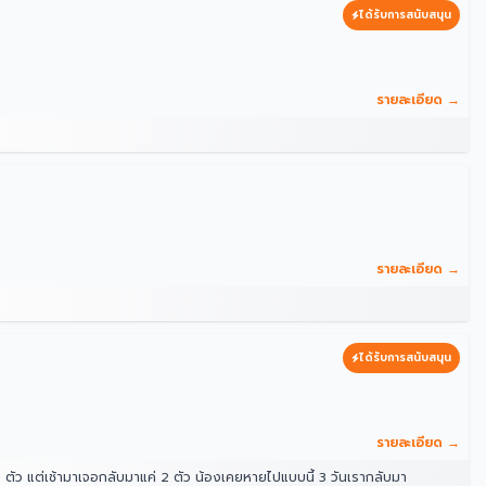
ได้รับการสนับสนุน
รายละเอียด →
รายละเอียด →
ได้รับการสนับสนุน
รายละเอียด →
ตัว แต่เช้ามาเจอกลับมาแค่ 2 ตัว น้องเคยหายไปแบบนี้ 3 วันเรากลับมา