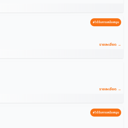
ได้รับการสนับสนุน
รายละเอียด →
รายละเอียด →
ได้รับการสนับสนุน