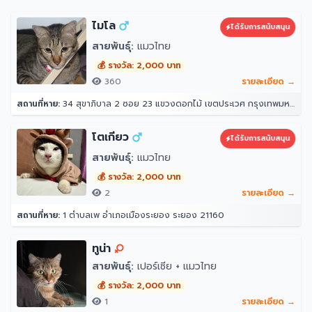
ไมโล
ได้รับการสนับสนุน
สายพันธุ์:
แมวไทย
💰 รางวัล: 2,000 บาท
360
รายละเอียด →
สถานที่หาย:
34 สุขาภิบาล 2 ซอย 23 แขวงดอกไม้ เขตประเวศ กรุงเทพมหานคร 10250
โตเกียว
ได้รับการสนับสนุน
สายพันธุ์:
แมวไทย
💰 รางวัล: 2,000 บาท
2
รายละเอียด →
สถานที่หาย:
1 ตำบลเพ อำเภอเมืองระยอง ระยอง 21160
ทูน่า
สายพันธุ์:
เปอร์เซีย + แมวไทย
💰 รางวัล: 2,000 บาท
1
รายละเอียด →