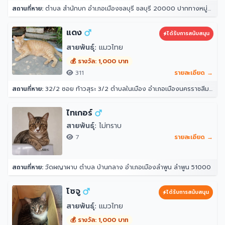
สถานที่หาย:
ตำบล สำนักบก อำเภอเมืองชลบุรี ชลบุรี 20000 ปากทางหมู่บ้านสุดอินวิล
แดง
ได้รับการสนับสนุน
สายพันธุ์:
แมวไทย
💰 รางวัล: 1,000 บาท
311
รายละเอียด →
สถานที่หาย:
32/2 ซอย ท้าวสุระ 3/2 ตำบลในเมือง อำเภอเมืองนครราชสีมา นครราชสีมา 30000
ไทเกอร์
สายพันธุ์:
ไม่ทราบ
7
รายละเอียด →
สถานที่หาย:
วัดผญาผาบ ตำบล บ้านกลาง อำเภอเมืองลำพูน ลำพูน 51000
โซจู
ได้รับการสนับสนุน
สายพันธุ์:
แมวไทย
💰 รางวัล: 1,000 บาท