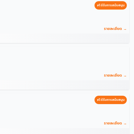
ได้รับการสนับสนุน
รายละเอียด →
รายละเอียด →
ได้รับการสนับสนุน
รายละเอียด →