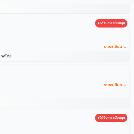
ได้รับการสนับสนุน
รายละเอียด →
ะเทศไทย
รายละเอียด →
ได้รับการสนับสนุน