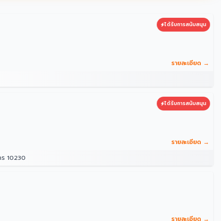
ได้รับการสนับสนุน
รายละเอียด →
ได้รับการสนับสนุน
รายละเอียด →
นคร 10230
รายละเอียด →