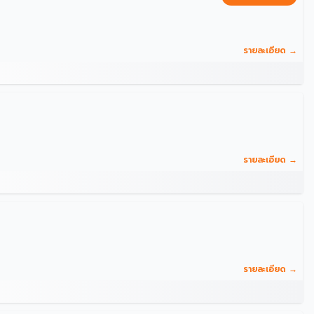
รายละเอียด →
รายละเอียด →
รายละเอียด →