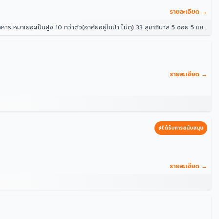
รายละเอียด →
ป่า ไม่ดุ) 33 สุขาภิบาล 5 ซอย 5 แยก 14 แขวง ท่าแร้ง เขตบางเขน กรุงเทพมหานคร 10220 ประเทศไทย
รายละเอียด →
ได้รับการสนับสนุน
รายละเอียด →