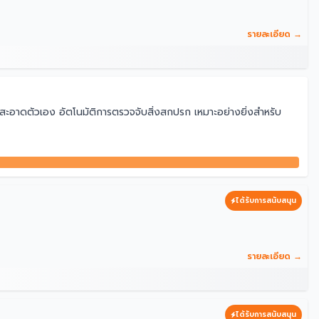
รายละเอียด →
ามสะอาดตัวเอง อัตโนมัติการตรวจจับสิ่งสกปรก เหมาะอย่างยิ่งสำหรับ
ได้รับการสนับสนุน
รายละเอียด →
ได้รับการสนับสนุน