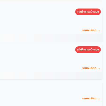
ได้รับการสนับสนุน
รายละเอียด →
ได้รับการสนับสนุน
รายละเอียด →
รายละเอียด →