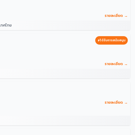
รายละเอียด →
ะเทศไทย
ได้รับการสนับสนุน
รายละเอียด →
รายละเอียด →