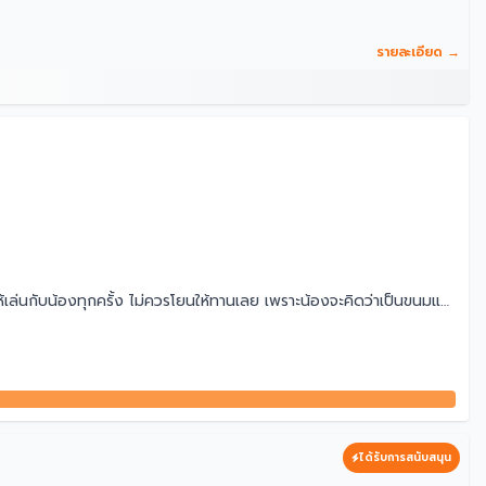
รายละเอียด →
้เล่นกับน้องทุกครั้ง ไม่ควรโยนให้ทานเลย เพราะน้องจะคิดว่าเป็นขนมและ
ได้รับการสนับสนุน