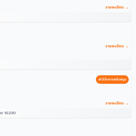
รายละเอียด →
รายละเอียด →
ได้รับการสนับสนุน
รายละเอียด →
นคร 10230