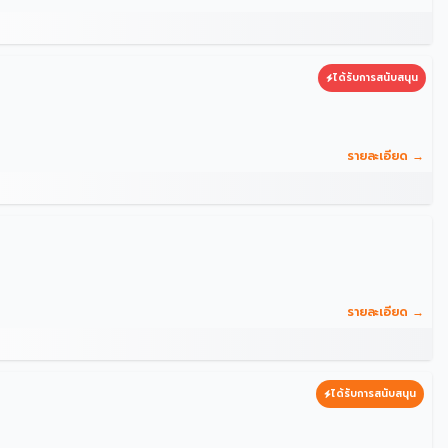
ได้รับการสนับสนุน
รายละเอียด →
รายละเอียด →
ได้รับการสนับสนุน