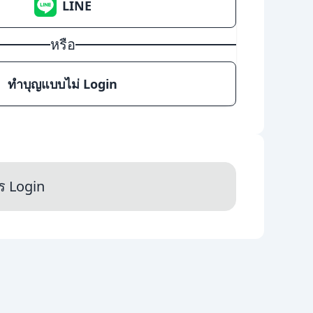
LINE
หรือ
ทำบุญแบบไม่ Login
ร Login