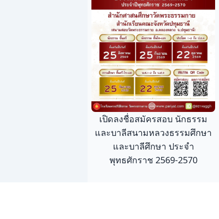
เปิดลงชื่อสมัครสอบ นักธรรม
และบาลีสนามหลวงธรรมศึกษา
และบาลีศึกษา ประจำ
พุทธศักราช 2569-2570