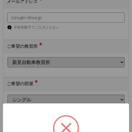
*
メールアドレス
半角英数字でご入力ください
*
ご希望の教習所
*
ご希望の部屋
ご希望の宿泊施設