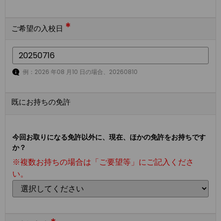
*
ご希望の入校日
例：2026 年08 月10 日の場合、20260810
既にお持ちの免許
今回お取りになる免許以外に、現在、ほかの免許をお持ちです
か？
※複数お持ちの場合は「ご要望等」にご記入くださ
い。