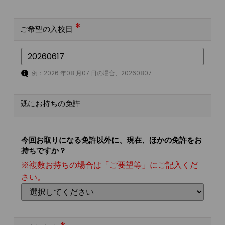
*
ご希望の入校日
例：2026 年08 月07 日の場合、20260807
既にお持ちの免許
今回お取りになる免許以外に、現在、ほかの免許をお
持ちですか？
※複数お持ちの場合は「ご要望等」にご記入くだ
さい。