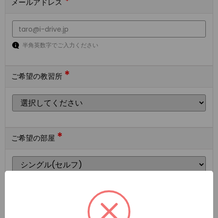
*
メールアドレス
半角英数字でご入力ください
*
ご希望の教習所
*
ご希望の部屋
ご希望の宿泊施設