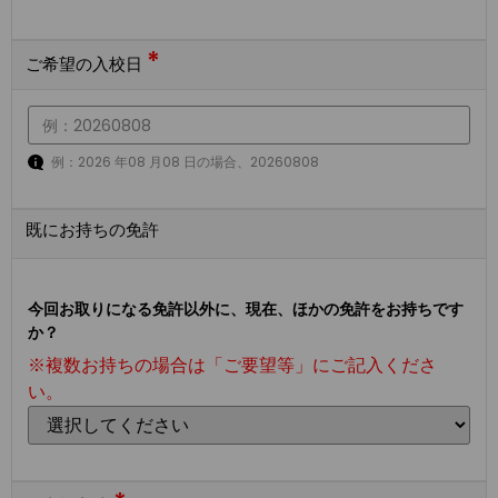
*
ご希望の入校日
例：2026 年08 月08 日の場合、20260808
既にお持ちの免許
今回お取りになる免許以外に、現在、ほかの免許をお持ちです
か？
※複数お持ちの場合は「ご要望等」にご記入くださ
い。