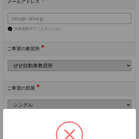
*
メールアドレス
半角英数字でご入力ください
*
ご希望の教習所
*
ご希望の部屋
ご希望の宿泊施設