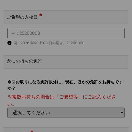
*
ご希望の入校日
例：2026 年08 月08 日の場合、20260808
既にお持ちの免許
今回お取りになる免許以外に、現在、ほかの免許をお持ちです
か？
※複数お持ちの場合は「ご要望等」にご記入くださ
い。