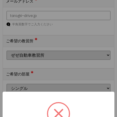
*
メールアドレス
半角英数字でご入力ください
*
ご希望の教習所
*
ご希望の部屋
ご希望の宿泊施設