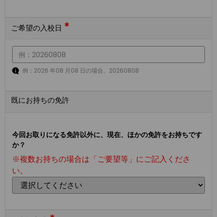
*
ご希望の入校日
例：2026 年08 月08 日の場合、20260808
既にお持ちの免許
今回お取りになる免許以外に、現在、ほかの免許をお持ちです
か？
※複数お持ちの場合は「ご要望等」にご記入くださ
い。