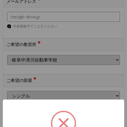
*
メールアドレス
半角英数字でご入力ください
*
ご希望の教習所
*
ご希望の部屋
ご希望の宿泊施設