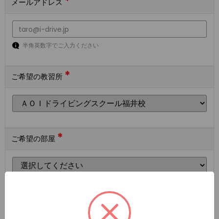
*
メールアドレス
半角英数字でご入力ください
*
ご希望の教習所
*
ご希望の部屋
ご希望の宿泊施設