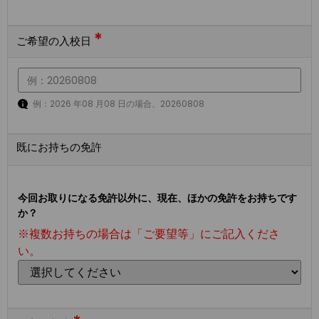
*
ご希望の入校日
例：2026 年08 月08 日の場合、20260808
既にお持ちの免許
今回お取りになる免許以外に、現在、ほかの免許をお持ちです
か？
※複数お持ちの場合は「ご要望等」にご記入くださ
い。