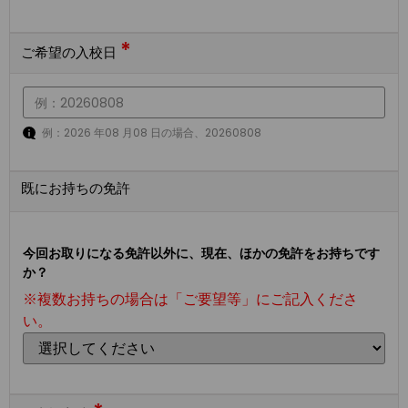
*
ご希望の入校日
例：2026 年08 月08 日の場合、20260808
既にお持ちの免許
今回お取りになる免許以外に、現在、ほかの免許をお持ちです
か？
※複数お持ちの場合は「ご要望等」にご記入くださ
い。