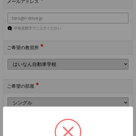
*
メールアドレス
半角英数字でご入力ください
*
ご希望の教習所
*
ご希望の部屋
ご希望の宿泊施設