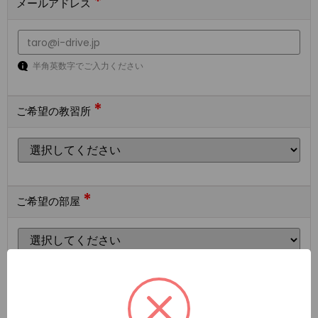
*
メールアドレス
半角英数字でご入力ください
*
ご希望の教習所
*
ご希望の部屋
ご希望の宿泊施設