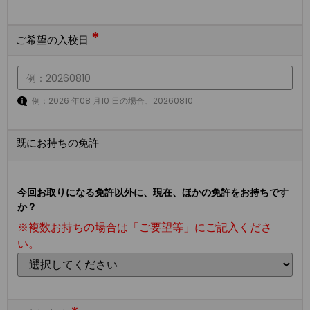
*
ご希望の入校日
例：2026 年08 月10 日の場合、20260810
既にお持ちの免許
今回お取りになる免許以外に、現在、ほかの免許をお持ちです
か？
※複数お持ちの場合は「ご要望等」にご記入くださ
い。