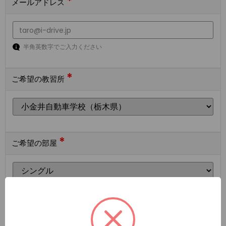
*
メールアドレス
半角英数字でご入力ください
*
ご希望の教習所
*
ご希望の部屋
ご希望の宿泊施設