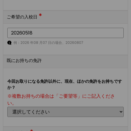
*
ご希望の入校日
例：2026 年08 月07 日の場合、20260807
既にお持ちの免許
今回お取りになる免許以外に、現在、ほかの免許をお持ちです
か？
※複数お持ちの場合は「ご要望等」にご記入くださ
い。