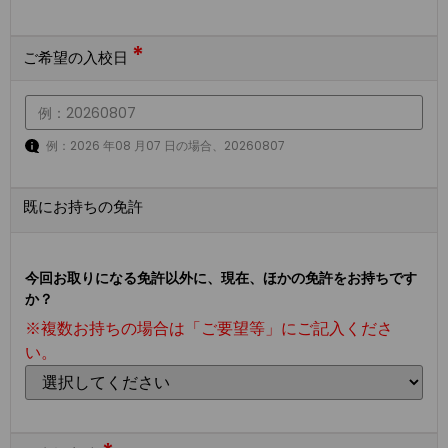
*
ご希望の入校日
例：2026 年08 月07 日の場合、20260807
既にお持ちの免許
今回お取りになる免許以外に、現在、ほかの免許をお持ちです
か？
※複数お持ちの場合は「ご要望等」にご記入くださ
い。