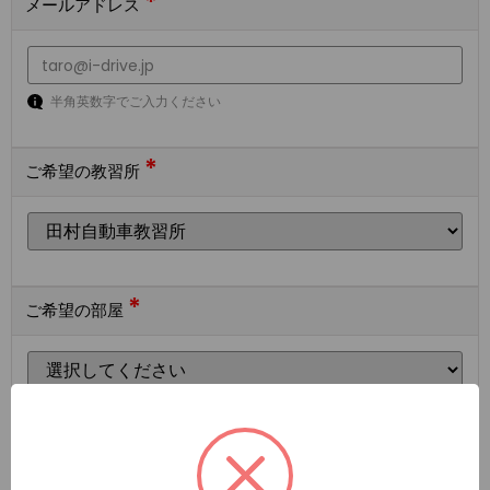
*
メールアドレス
半角英数字でご入力ください
*
ご希望の教習所
*
ご希望の部屋
ご希望の宿泊施設