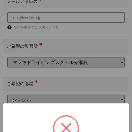
*
メールアドレス
半角英数字でご入力ください
*
ご希望の教習所
*
ご希望の部屋
ご希望の宿泊施設