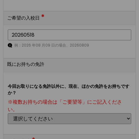
*
ご希望の入校日
例：2026 年08 月09 日の場合、20260809
既にお持ちの免許
今回お取りになる免許以外に、現在、ほかの免許をお持ちです
か？
※複数お持ちの場合は「ご要望等」にご記入くださ
い。