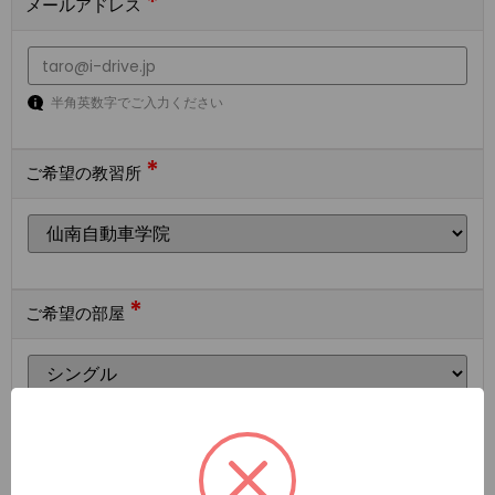
*
メールアドレス
半角英数字でご入力ください
*
ご希望の教習所
*
ご希望の部屋
ご希望の宿泊施設