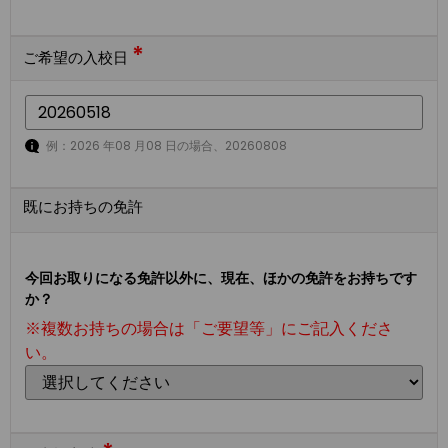
*
ご希望の入校日
例：2026 年08 月08 日の場合、20260808
既にお持ちの免許
今回お取りになる免許以外に、現在、ほかの免許をお持ちです
か？
※複数お持ちの場合は「ご要望等」にご記入くださ
い。