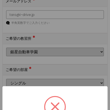
*
メールアドレス
半角英数字でご入力ください
*
ご希望の教習所
*
ご希望の部屋
ご希望の宿泊施設