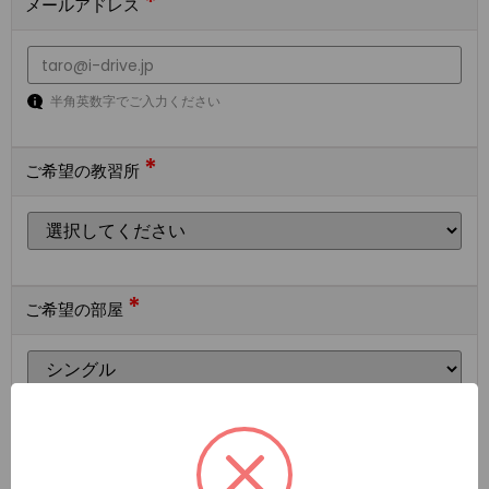
*
メールアドレス
半角英数字でご入力ください
*
ご希望の教習所
*
ご希望の部屋
ご希望の宿泊施設