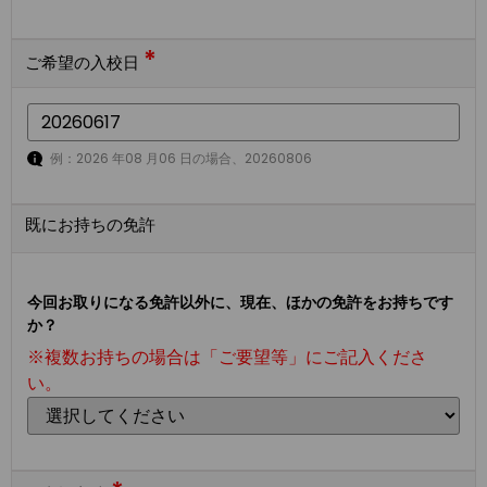
*
ご希望の入校日
例：2026 年08 月06 日の場合、20260806
既にお持ちの免許
今回お取りになる免許以外に、現在、ほかの免許をお持ちです
か？
※複数お持ちの場合は「ご要望等」にご記入くださ
い。