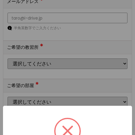
*
メールアドレス
半角英数字でご入力ください
*
ご希望の教習所
*
ご希望の部屋
ご希望の宿泊施設