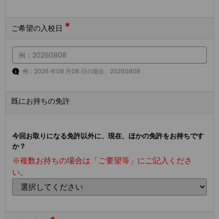
*
ご希望の入校日
例：2026 年08 月08 日の場合、20260808
既にお持ちの免許
今回お取りになる免許以外に、現在、ほかの免許をお持ちです
か？
※複数お持ちの場合は「ご要望等」にご記入くださ
い。