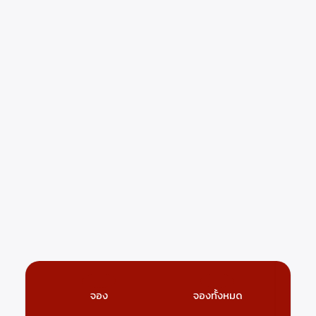
จอง
จองทั้งหมด