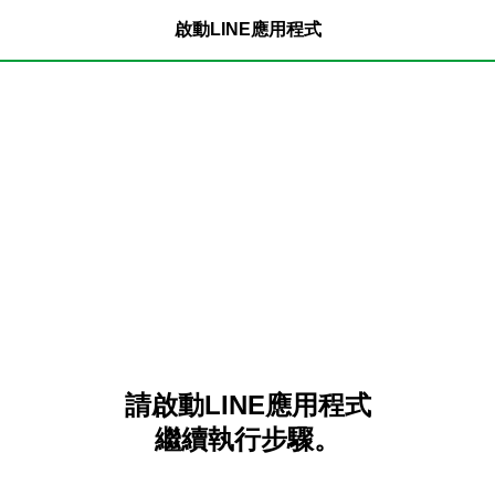
啟動LINE應用程式
請啟動LINE應用程式
繼續執行步驟。