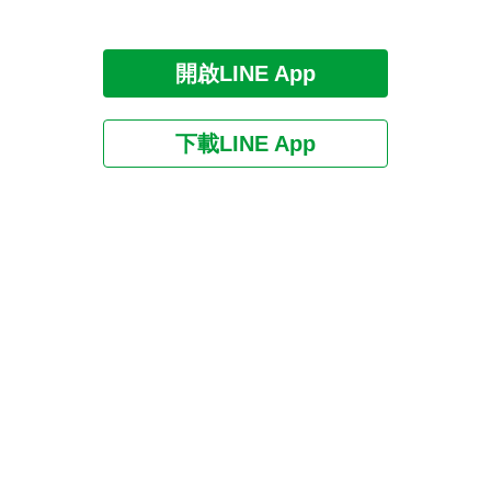
開啟LINE App
下載LINE App