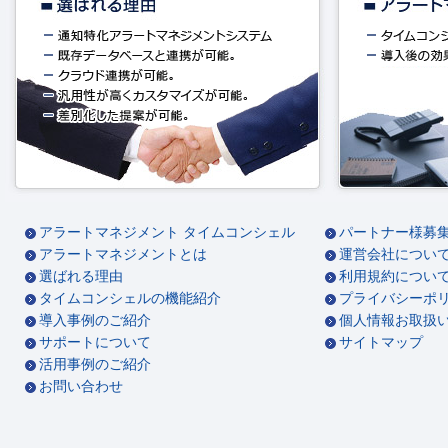
アラートマネジメント タイムコンシェル
パートナー様募
アラートマネジメントとは
運営会社につい
選ばれる理由
利用規約につい
タイムコンシェルの機能紹介
プライバシーポ
導入事例のご紹介
個人情報お取扱
サポートについて
サイトマップ
活用事例のご紹介
お問い合わせ