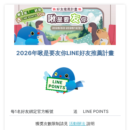
2026年啾是要友你LINE好友推薦計畫
每1名好友綁定官方帳號
送
LINE POINTS
獲獎次數限制請見
活動辦法
說明