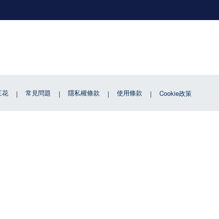
三花
常見問題
隱私權條款
使用條款
Cookie政策