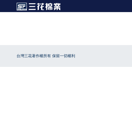
台灣三花著作權所有 保留一切權利