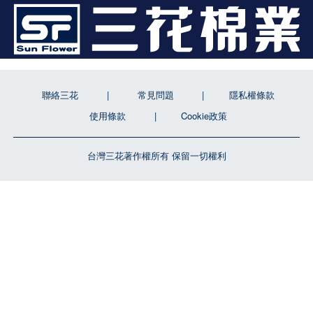
聯絡三花
常見問題
隱私權條款
使用條款
Cookie政策
台灣三花著作權所有 保留一切權利