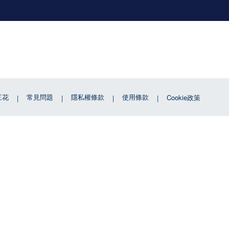
三花
常見問題
隱私權條款
使用條款
Cookie政策