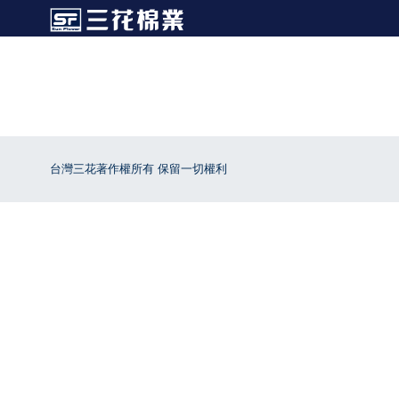
台灣三花著作權所有 保留一切權利