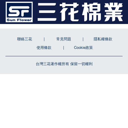
聯絡三花
常見問題
隱私權條款
使用條款
Cookie政策
台灣三花著作權所有 保留一切權利