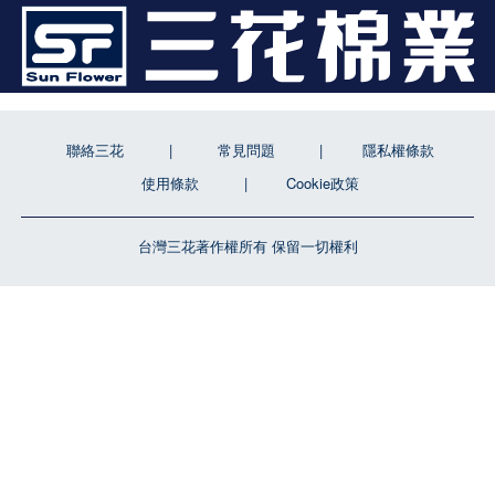
聯絡三花
常見問題
隱私權條款
使用條款
Cookie政策
台灣三花著作權所有 保留一切權利