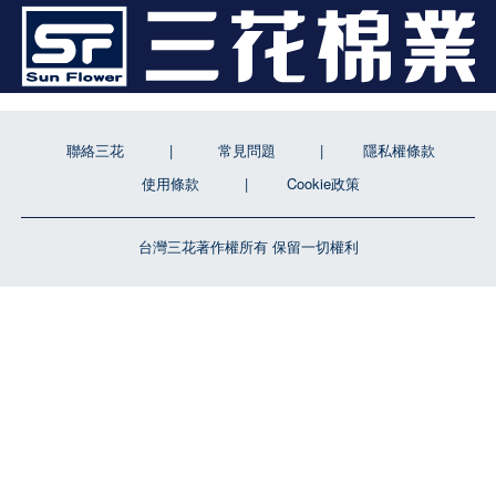
聯絡三花
常見問題
隱私權條款
使用條款
Cookie政策
台灣三花著作權所有 保留一切權利