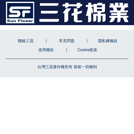
聯絡三花
常見問題
隱私權條款
使用條款
Cookie政策
台灣三花著作權所有 保留一切權利