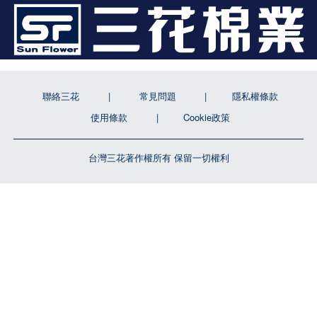
聯絡三花
常見問題
隱私權條款
使用條款
Cookie政策
台灣三花著作權所有 保留一切權利