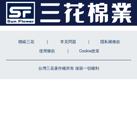
聯絡三花
常見問題
隱私權條款
使用條款
Cookie政策
台灣三花著作權所有 保留一切權利