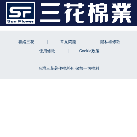
聯絡三花
常見問題
隱私權條款
使用條款
Cookie政策
台灣三花著作權所有 保留一切權利