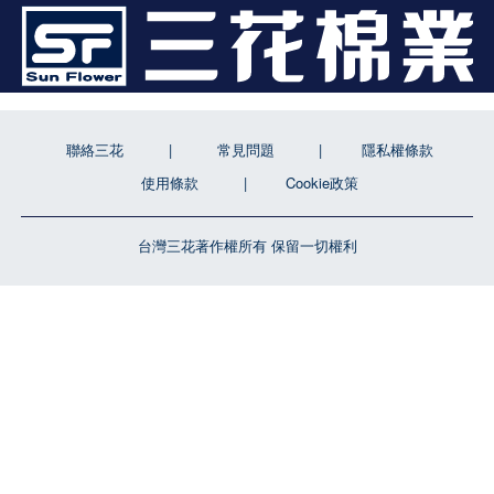
聯絡三花
常見問題
隱私權條款
使用條款
Cookie政策
台灣三花著作權所有 保留一切權利