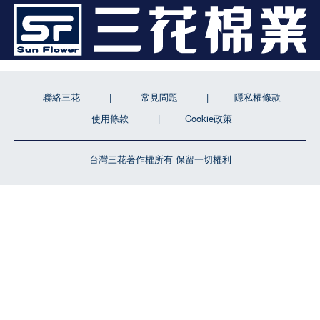
聯絡三花
常見問題
隱私權條款
使用條款
Cookie政策
台灣三花著作權所有 保留一切權利