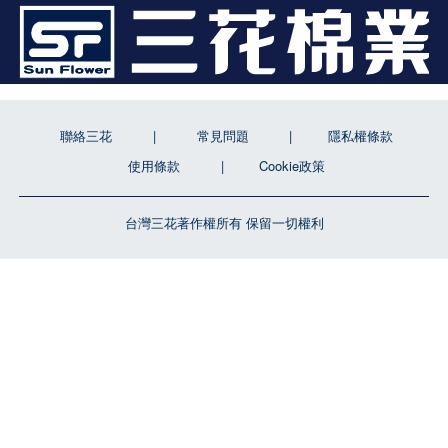
聯絡三花
常見問題
隱私權條款
使用條款
Cookie政策
台灣三花著作權所有 保留一切權利