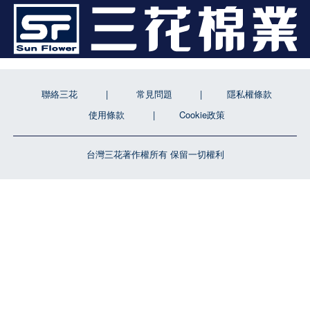
聯絡三花
常見問題
隱私權條款
使用條款
Cookie政策
台灣三花著作權所有 保留一切權利