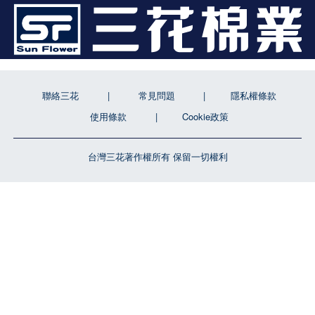
聯絡三花
常見問題
隱私權條款
使用條款
Cookie政策
台灣三花著作權所有 保留一切權利