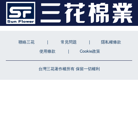
聯絡三花
常見問題
隱私權條款
使用條款
Cookie政策
台灣三花著作權所有 保留一切權利