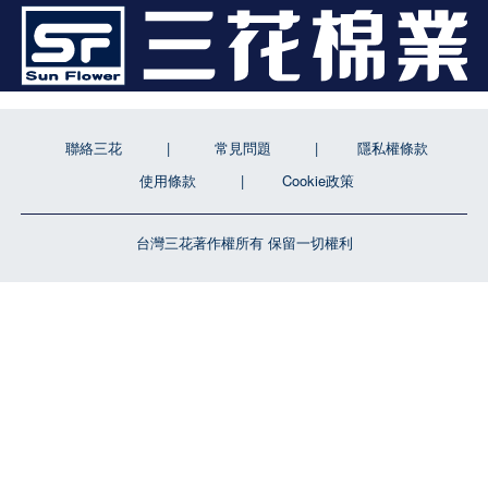
聯絡三花
常見問題
隱私權條款
使用條款
Cookie政策
台灣三花著作權所有 保留一切權利