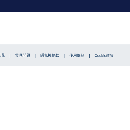
三花
常見問題
隱私權條款
使用條款
Cookie政策