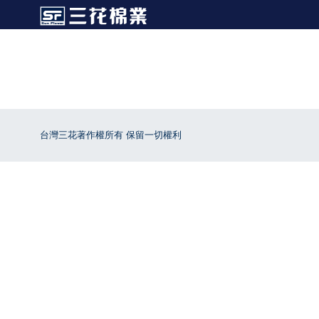
台灣三花著作權所有 保留一切權利