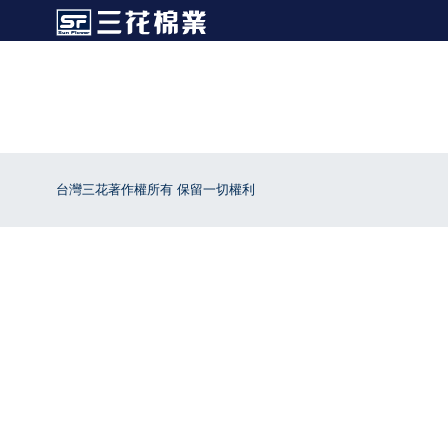
台灣三花著作權所有 保留一切權利