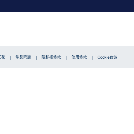
三花
常見問題
隱私權條款
使用條款
Cookie政策