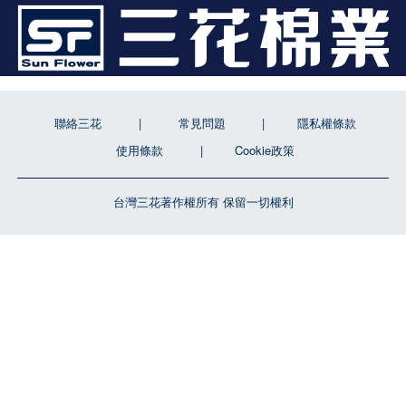
聯絡三花
常見問題
隱私權條款
使用條款
Cookie政策
台灣三花著作權所有 保留一切權利