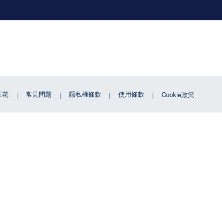
三花
常見問題
隱私權條款
使用條款
Cookie政策