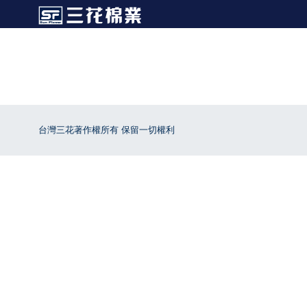
台灣三花著作權所有 保留一切權利