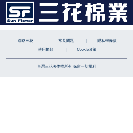
聯絡三花
常見問題
隱私權條款
使用條款
Cookie政策
台灣三花著作權所有 保留一切權利