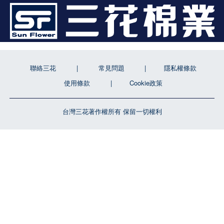
聯絡三花
常見問題
隱私權條款
使用條款
Cookie政策
台灣三花著作權所有 保留一切權利