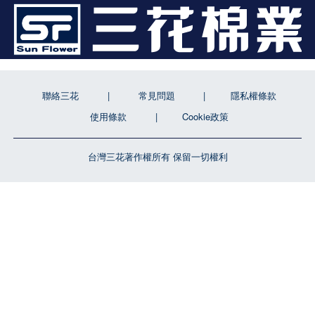
聯絡三花
常見問題
隱私權條款
使用條款
Cookie政策
台灣三花著作權所有 保留一切權利